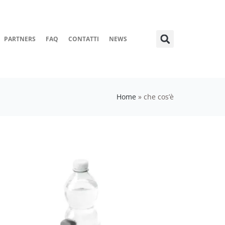
PARTNERS
FAQ
CONTATTI
NEWS
Home
»
che cos’è