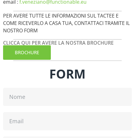
email :
f.veneziano@functionable.eu
PER AVERE TUTTE LE INFORMAZIONI SUL TACTEE E
COME RICEVERLO A CASA TUA, CONTATTACI TRAMITE IL
NOSTRO FORM
CLICCA QUI PER AVERE LA NOSTRA BROCHURE
BROCHURE
FORM