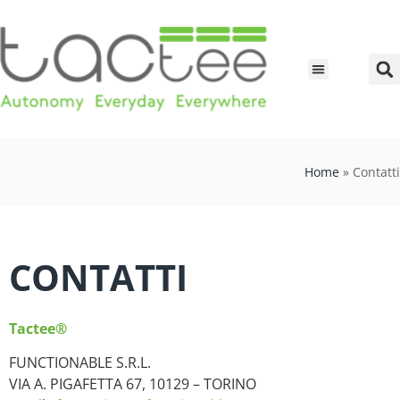
Home
»
Contatti
CONTATTI
Tactee®
FUNCTIONABLE S.R.L.
VIA A. PIGAFETTA 67, 10129 – TORINO