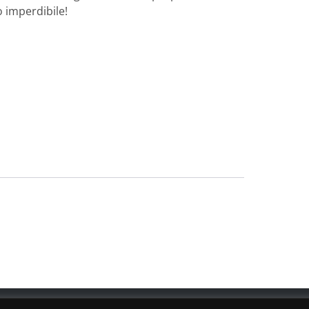
o imperdibile!