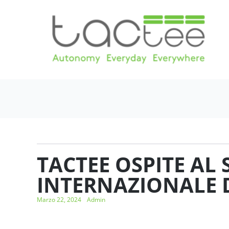
TACTEE OSPITE AL
INTERNAZIONALE D
Marzo 22, 2024
Admin