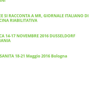
ANI
EE SI RACCONTA A MR, GIORNALE ITALIANO DI
CINA RIABILITATIVA
CA 14-17 NOVEMBRE 2016 DUSSELDORF
ANIA
SANITA 18-21 Maggio 2016 Bologna