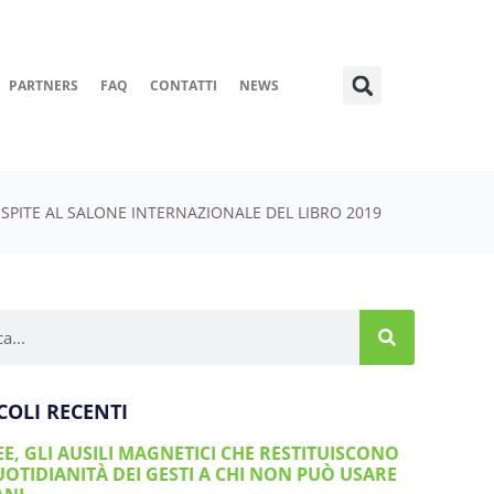
PARTNERS
FAQ
CONTATTI
NEWS
SPITE AL SALONE INTERNAZIONALE DEL LIBRO 2019
COLI RECENTI
EE, GLI AUSILI MAGNETICI CHE RESTITUISCONO
UOTIDIANITÀ DEI GESTI A CHI NON PUÒ USARE